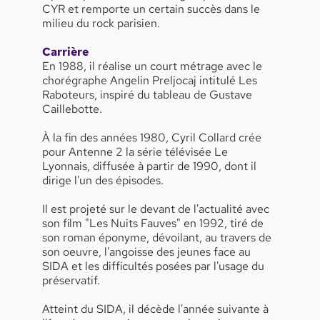
CYR et remporte un certain succès dans le
milieu du rock parisien.
Carrière
En 1988, il réalise un court métrage avec le
chorégraphe Angelin Preljocaj intitulé Les
Raboteurs, inspiré du tableau de Gustave
Caillebotte.
À la fin des années 1980, Cyril Collard crée
pour Antenne 2 la série télévisée Le
Lyonnais, diffusée à partir de 1990, dont il
dirige l'un des épisodes.
Il est projeté sur le devant de l'actualité avec
son film "Les Nuits Fauves" en 1992, tiré de
son roman éponyme, dévoilant, au travers de
son oeuvre, l'angoisse des jeunes face au
SIDA et les difficultés posées par l'usage du
préservatif.
Atteint du SIDA, il décède l'année suivante à