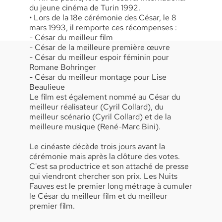
du jeune cinéma de Turin 1992.
• Lors de la 18e cérémonie des César, le 8
mars 1993, il remporte ces récompenses :
- César du meilleur film
- César de la meilleure première œuvre
- César du meilleur espoir féminin pour
Romane Bohringer
- César du meilleur montage pour Lise
Beaulieue
Le film est également nommé au César du
meilleur réalisateur (Cyril Collard), du
meilleur scénario (Cyril Collard) et de la
meilleure musique (René-Marc Bini).
Le cinéaste décède trois jours avant la
cérémonie mais après la clôture des votes.
C'est sa productrice et son attaché de presse
qui viendront chercher son prix. Les Nuits
Fauves est le premier long métrage à cumuler
le César du meilleur film et du meilleur
premier film.