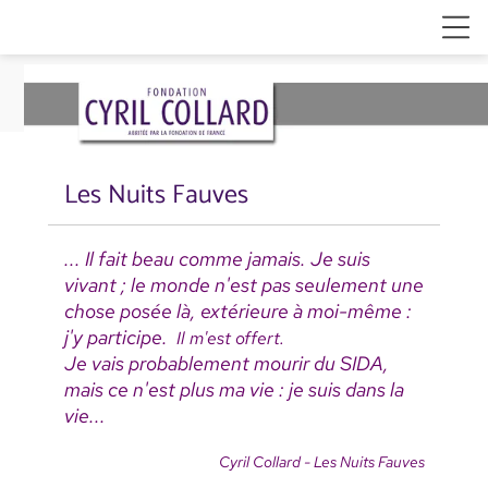
Les Nuits Fauves
... Il fait beau comme jamais. Je suis
vivant ; le monde n'est pas seulement une
chose posée là, extérieure à moi-même :
j'y participe.
Il m'est offert.
Je vais probablement mourir du SIDA,
mais ce n'est plus ma vie : je suis dans la
vie...
Cyril Collard - Les Nuits Fauves