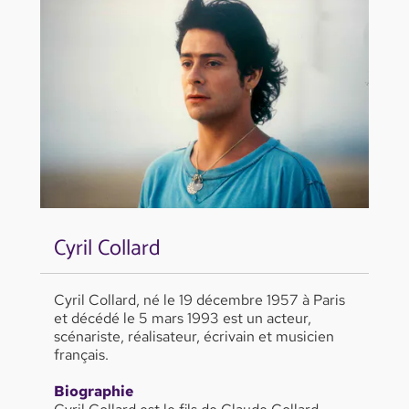
Cyril Collard
Cyril Collard, né le 19 décembre 1957 à Paris
et décédé le 5 mars 1993 est un acteur,
scénariste, réalisateur, écrivain et musicien
français.
Biographie