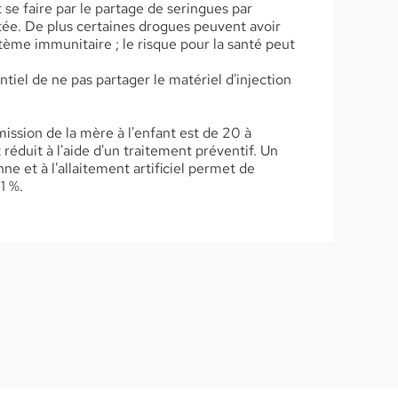
se faire par le partage de seringues par
ée. De plus certaines drogues peuvent avoir
tème immunitaire ; le risque pour la santé peut
ntiel de ne pas partager le matériel d'injection
mission de la mère à l'enfant est de 20 à
éduit à l'aide d'un traitement préventif. Un
nne et à l'allaitement artificiel permet de
1 %.